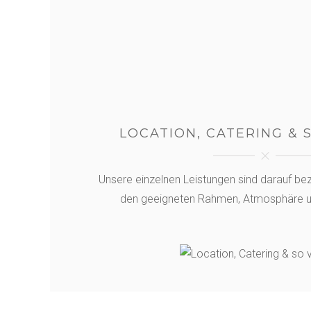
LOCATION, CATERING & 
Unsere einzelnen Leistungen sind darauf be
den geeigneten Rahmen, Atmosphäre un