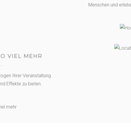
Menschen und erleb
SO VIEL MEHR
zogen Ihrer Veranstaltung
d Effekte zu bieten.