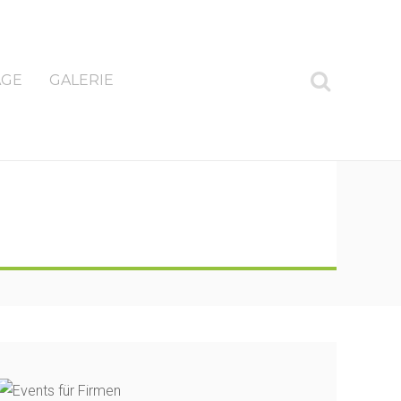
AGE
GALERIE