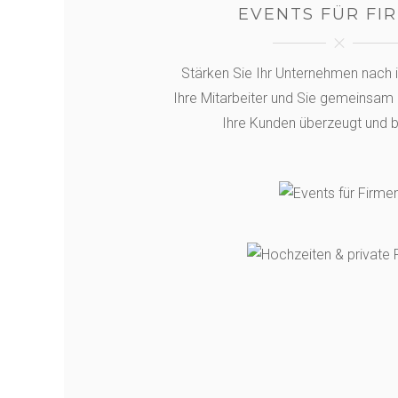
EVENTS FÜR FI
Stärken Sie Ihr Unternehmen nach 
Ihre Mitarbeiter und Sie gemeinsam 
Ihre Kunden überzeugt und b