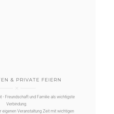
EN & PRIVATE FEIERN
ut - Freundschaft und Familie als wichtigste
Verbindung.
er eigenen Veranstaltung Zeit mit wichtigen