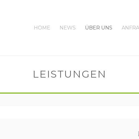
HOME
NEWS
ÜBER UNS
ANFR
LEISTUNGEN