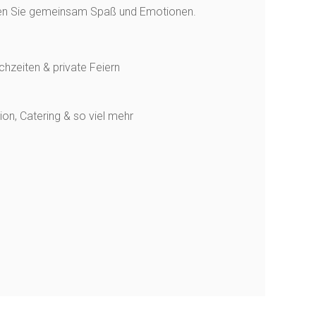
en Sie gemeinsam Spaß und Emotionen.